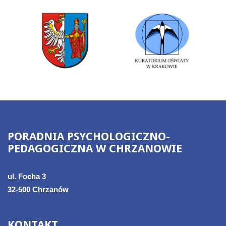
PORADNIA
PSYCHOLOGICZNO-
PEDAGOGICZNA
W
CHRZANOWIE
ul. Focha 3
32-500 Chrzanów
KONTAKT