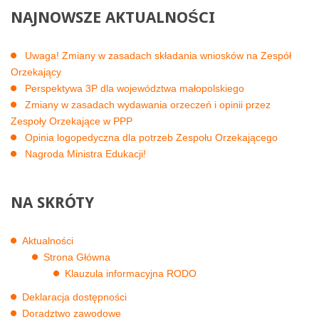
NAJNOWSZE
AKTUALNOŚCI
Uwaga! Zmiany w zasadach składania wniosków na Zespół
Orzekający
Perspektywa 3P dla województwa małopolskiego
Zmiany w zasadach wydawania orzeczeń i opinii przez
Zespoły Orzekające w PPP
Opinia logopedyczna dla potrzeb Zespołu Orzekającego
Nagroda Ministra Edukacji!
NA
SKRÓTY
Aktualności
Strona Główna
Klauzula informacyjna RODO
Deklaracja dostępności
Doradztwo zawodowe