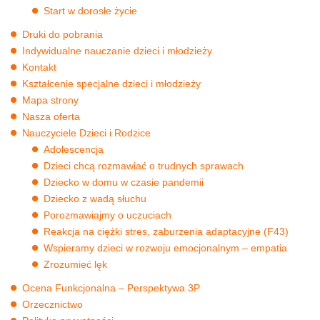
Start w dorosłe życie
Druki do pobrania
Indywidualne nauczanie dzieci i młodzieży
Kontakt
Kształcenie specjalne dzieci i młodzieży
Mapa strony
Nasza oferta
Nauczyciele Dzieci i Rodzice
Adolescencja
Dzieci chcą rozmawiać o trudnych sprawach
Dziecko w domu w czasie pandemii
Dziecko z wadą słuchu
Porozmawiajmy o uczuciach
Reakcja na ciężki stres, zaburzenia adaptacyjne (F43)
Wspieramy dzieci w rozwoju emocjonalnym – empatia
Zrozumieć lęk
Ocena Funkcjonalna – Perspektywa 3P
Orzecznictwo