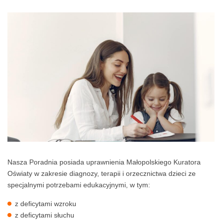
Nasza Poradnia posiada uprawnienia Małopolskiego Kuratora
Oświaty w zakresie diagnozy, terapii i orzecznictwa dzieci ze
specjalnymi potrzebami edukacyjnymi, w tym:
z deficytami wzroku
z deficytami słuchu